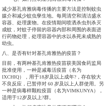
减少基孔肯雅病毒传播的主要方法是控制蚊虫
媒介和减少蚊虫孳生地。每周清空和清洁盛水
容器、处理废物。在疫情期间喷洒杀虫剂杀灭
成蚊，对蚊子停留的容器内部和周围的表面进
行药物处理，处理容器中的水以杀死未成熟的
幼虫。
八、是否有针对基孔肯雅热的疫苗？
目前，有两种基孔肯雅热疫苗获美国食药监局
批准使用，一种是减毒活疫苗（名为
IXCHIQ），用于18岁及以上成年?，存在较大
不良反应，已暂停对 60 岁及以上人群使用。另
一种是病毒样颗粒疫苗（名为VIMKUNYA），
适用于12岁及以上?群。