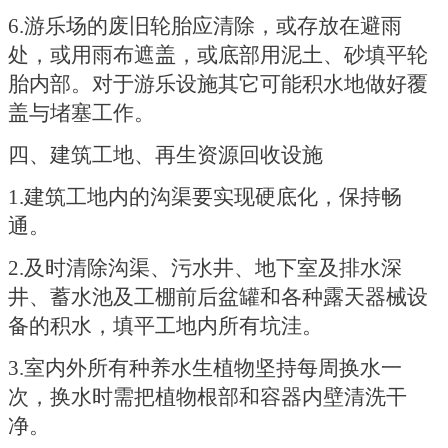
6.游乐场的废旧轮胎应清除，或存放在避雨
处，或用雨布遮盖，或底部用泥土、砂填平轮
胎内部。对于游乐设施其它可能积水地做好覆
盖与堵塞工作。
四、建筑工地、再生资源回收设施
1.建筑工地内的沟渠要实现硬底化，保持畅
通。
2.及时清除沟渠、污水井、地下室及排水深
井、蓄水池及工棚前后盆罐和各种露天器械设
备的积水，填平工地内所有坑洼。
3.室内外所有种养水生植物坚持每周换水一
次，换水时需把植物根部和容器内壁清洗干
净。