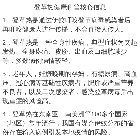
登革热健康科普核心信息
1．登革热是通过伊蚊叮咬登革病毒感染者后，
再叮咬健康人进行传播，不会直接人传人。
2．登革热是一种全身性疾病，典型症状为突起
发热、全身疼痛、皮疹、出血及白细胞减少
等，多数病例病情较轻。
3．老年人，妊娠晚期的孕妇，有糖尿病、高血
压、冠心病等基础性疾病者，肥胖或严重营养
不良者，以及二次感染者，感染登革病毒后出
现重症的风险高。
4．登革热在东南亚、南美洲等100多个国家
（地区）常年流行，我国有媒介伊蚊分布的省
份存在输入病例引发本地疫情的风险。