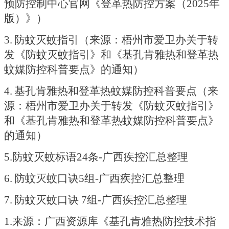
预防控制中心官网《登革热防控方案（
2025年
版）》）
3.
防蚊灭蚊指引（来源：梧州市爱卫办关于转
发《防蚊灭蚊指引》和《基孔肯雅热和登革热
蚊媒防控科普要点》的通知）
4.
基孔肯雅热和登革热蚊媒防控科普要点（来
源：梧州市爱卫办关于转发《防蚊灭蚊指引》
和《基孔肯雅热和登革热蚊媒防控科普要点》
的通知）
5.防蚊灭蚊标语24条-广西疾控汇总整理
6.
防蚊灭蚊口诀
5组-广西疾控汇总整理
7.
防蚊灭蚊口诀
7组-广西疾控汇总整理
1.来源：广西资源库《基孔肯雅热防控技术指