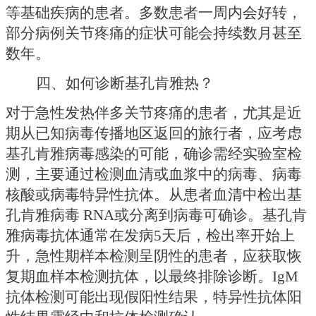
等基础疾病的患者。多数患者一周内会好转，
部分病例关节疼痛的症状可能会持续数月甚至
数年。
四、如何诊断基孔肯雅热？
对于急性发热伴多关节疼痛的患者，尤其是近
期从已知病毒传播地区返回的旅行者，应考虑
基孔肯雅病毒感染的可能，确诊需经实验室检
测，主要通过检测血清或血浆中的病毒、病毒
核酸或病毒特异性抗体。从患者血清中检出基
孔肯雅病毒
RNA或分离到病毒可确诊。基孔肯
雅病毒抗体通常在发病5天后，检出率开始上
升，急性期样本检测呈阴性的患者，应获取恢
复期血样本检测抗体，以最终排除诊断。IgM
抗体检测可能出现假阳性结果，特异性抗体阳