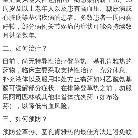
周岁及以上老年人以及患有高血压、糖尿病或
心脏病等基础疾病的患者。多数患者一周内会
好转，部分病例关节疼痛的症状可能会持续数
月甚至数年。
二、如何治疗？
目前，尚无特异性治疗登革热、基孔肯雅热的
药物，临床主要采取支持性治疗。充分休息、
补充液体以及服用非处方止痛药如对乙酰氨基
酚可缓解部分症状。在排除登革热之前，勿服
用阿司匹林或其他非甾体抗炎药（如布洛
芬），以降低出血风险。
三、如何预防？
预防登革热、基孔肯雅热的最佳方法是避免蚊