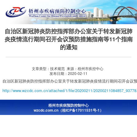
自治区新冠肺炎防控指挥部办公室关于转发新冠肺
炎疫情流行期间召开会议预防措施指南等11个指南
的通知
文章类型：技术规范 来源：梧州市疾控中心
发布日期：2020-02-11
自治区新冠肺炎防控指挥部办公室关于转发新冠肺炎疫情流行期间召开会议预
http://www.wzcdc.com.cn/attached/1/file/20200211/20200211084857_93778
梧州市疾病预防控制中心
wzcdc.com.cn（桂ICP备17011531号-1）